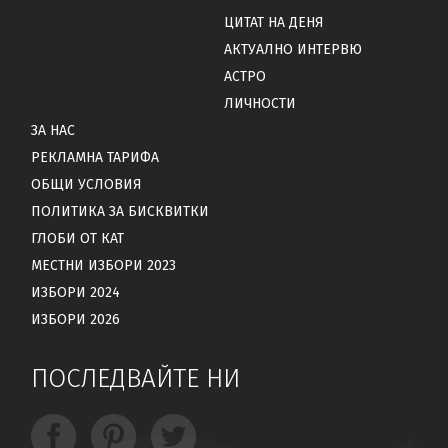
ЦИТАТ НА ДЕНЯ
АКТУАЛНО ИНТЕРВЮ
АСТРО
ЛИЧНОСТИ
ЗА НАС
РЕКЛАМНА ТАРИФА
ОБЩИ УСЛОВИЯ
ПОЛИТИКА ЗА БИСКВИТКИ
ГЛОБИ ОТ КАТ
МЕСТНИ ИЗБОРИ 2023
ИЗБОРИ 2024
ИЗБОРИ 2026
ПОСЛЕДВАЙТЕ НИ