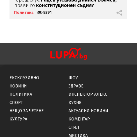
прави го
конституционен съдия?
м
Политика
8391
П
ЕКСКЛУЗИВНО
ШОУ
НОВИНИ
ЗДРАВЕ
ПОЛИТИКА
ИНСПЕКТОР АЛЕКС
СПОРТ
КУХНЯ
НЕЩО ЗА ЧЕТЕНЕ
АКТУАЛНИ НОВИНИ
КУЛТУРА
КОМЕНТАР
СТИЛ
МИСТИКА