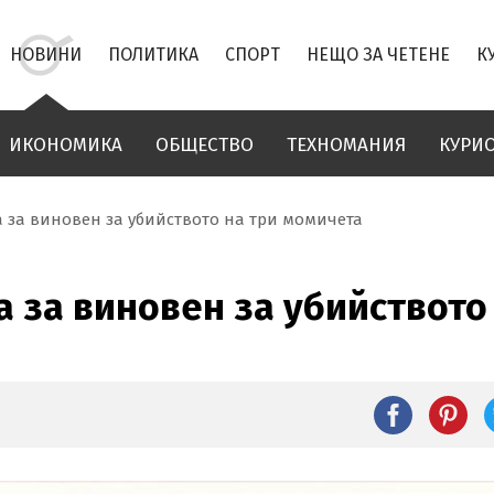
НОВИНИ
ПОЛИТИКА
СПОРТ
НЕЩО ЗА ЧЕТЕНЕ
К
ИКОНОМИКА
ОБЩЕСТВО
ТЕХНОМАНИЯ
КУРИ
 за виновен за убийството на три момичета
 за виновен за убийството