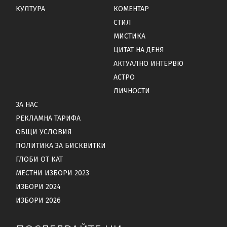
КУЛТУРА
КОМЕНТАР
СТИЛ
МИСТИКА
ЦИТАТ НА ДЕНЯ
АКТУАЛНО ИНТЕРВЮ
АСТРО
ЛИЧНОСТИ
ЗА НАС
РЕКЛАМНА ТАРИФА
ОБЩИ УСЛОВИЯ
ПОЛИТИКА ЗА БИСКВИТКИ
ГЛОБИ ОТ КАТ
МЕСТНИ ИЗБОРИ 2023
ИЗБОРИ 2024
ИЗБОРИ 2026