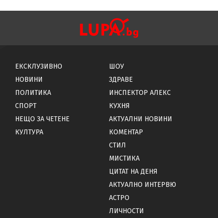
ЕКСКЛУЗИВНО
ШОУ
НОВИНИ
ЗДРАВЕ
ПОЛИТИКА
ИНСПЕКТОР АЛЕКС
СПОРТ
КУХНЯ
НЕЩО ЗА ЧЕТЕНЕ
АКТУАЛНИ НОВИНИ
КУЛТУРА
КОМЕНТАР
СТИЛ
МИСТИКА
ЦИТАТ НА ДЕНЯ
АКТУАЛНО ИНТЕРВЮ
АСТРО
ЛИЧНОСТИ