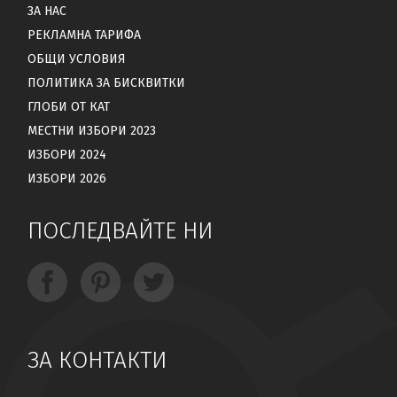
ЗА НАС
РЕКЛАМНА ТАРИФА
ОБЩИ УСЛОВИЯ
ПОЛИТИКА ЗА БИСКВИТКИ
ГЛОБИ ОТ КАТ
МЕСТНИ ИЗБОРИ 2023
ИЗБОРИ 2024
ИЗБОРИ 2026
ПОСЛЕДВАЙТЕ НИ
ЗА КОНТАКТИ