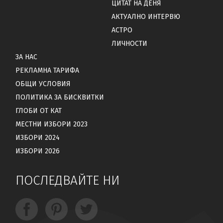
ЦИТАТ НА ДЕНЯ
АКТУАЛНО ИНТЕРВЮ
АСТРО
ЛИЧНОСТИ
ЗА НАС
РЕКЛАМНА ТАРИФА
ОБЩИ УСЛОВИЯ
ПОЛИТИКА ЗА БИСКВИТКИ
ГЛОБИ ОТ КАТ
МЕСТНИ ИЗБОРИ 2023
ИЗБОРИ 2024
ИЗБОРИ 2026
ПОСЛЕДВАЙТЕ НИ