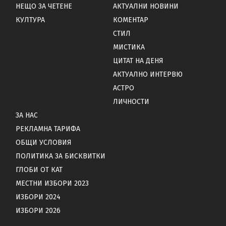
НЕЩО ЗА ЧЕТЕНЕ
АКТУАЛНИ НОВИНИ
КУЛТУРА
КОМЕНТАР
СТИЛ
МИСТИКА
ЦИТАТ НА ДЕНЯ
АКТУАЛНО ИНТЕРВЮ
АСТРО
ЛИЧНОСТИ
ЗА НАС
РЕКЛАМНА ТАРИФА
ОБЩИ УСЛОВИЯ
ПОЛИТИКА ЗА БИСКВИТКИ
ГЛОБИ ОТ КАТ
МЕСТНИ ИЗБОРИ 2023
ИЗБОРИ 2024
ИЗБОРИ 2026