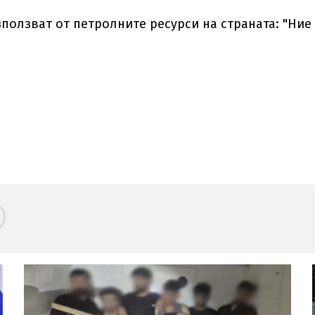
зползват от петролните ресурси на страната: "Ние