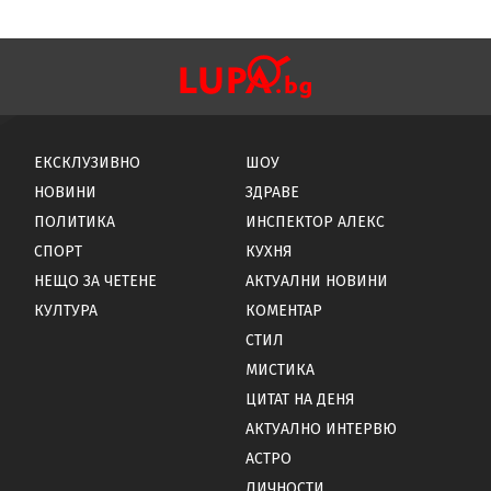
ЕКСКЛУЗИВНО
ШОУ
НОВИНИ
ЗДРАВЕ
ПОЛИТИКА
ИНСПЕКТОР АЛЕКС
СПОРТ
КУХНЯ
НЕЩО ЗА ЧЕТЕНЕ
АКТУАЛНИ НОВИНИ
КУЛТУРА
КОМЕНТАР
СТИЛ
МИСТИКА
ЦИТАТ НА ДЕНЯ
АКТУАЛНО ИНТЕРВЮ
АСТРО
ЛИЧНОСТИ