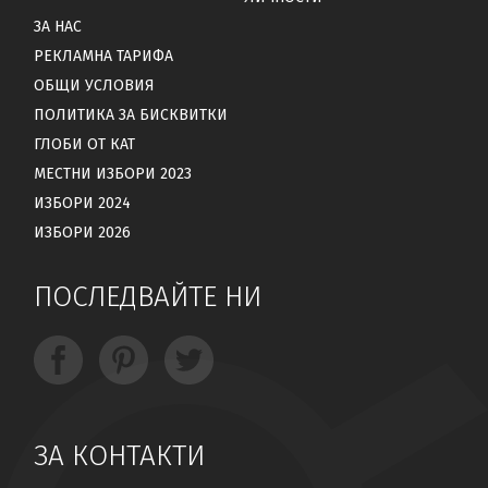
ЗА НАС
РЕКЛАМНА ТАРИФА
ОБЩИ УСЛОВИЯ
ПОЛИТИКА ЗА БИСКВИТКИ
ГЛОБИ ОТ КАТ
МЕСТНИ ИЗБОРИ 2023
ИЗБОРИ 2024
ИЗБОРИ 2026
ПОСЛЕДВАЙТЕ НИ
ЗА КОНТАКТИ