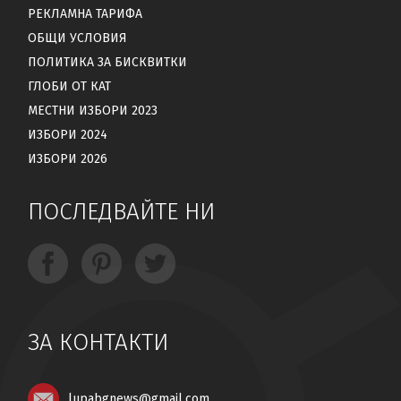
РЕКЛАМНА ТАРИФА
ОБЩИ УСЛОВИЯ
ПОЛИТИКА ЗА БИСКВИТКИ
ГЛОБИ ОТ КАТ
МЕСТНИ ИЗБОРИ 2023
ИЗБОРИ 2024
ИЗБОРИ 2026
ПОСЛЕДВАЙТЕ НИ
ЗА КОНТАКТИ
lupabgnews@gmail.com