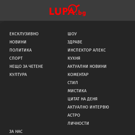
ЕКСКЛУЗИВНО
ШОУ
НОВИНИ
ЗДРАВЕ
ПОЛИТИКА
ИНСПЕКТОР АЛЕКС
СПОРТ
КУХНЯ
НЕЩО ЗА ЧЕТЕНЕ
АКТУАЛНИ НОВИНИ
КУЛТУРА
КОМЕНТАР
СТИЛ
МИСТИКА
ЦИТАТ НА ДЕНЯ
АКТУАЛНО ИНТЕРВЮ
АСТРО
ЛИЧНОСТИ
ЗА НАС