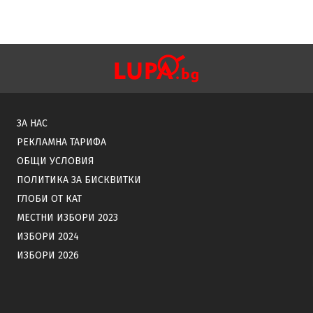
ЗА НАС
РЕКЛАМНА ТАРИФА
ОБЩИ УСЛОВИЯ
ПОЛИТИКА ЗА БИСКВИТКИ
ГЛОБИ ОТ КАТ
МЕСТНИ ИЗБОРИ 2023
ИЗБОРИ 2024
ИЗБОРИ 2026