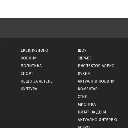
ЕКСКЛУЗИВНО
ШОУ
НОВИНИ
ЗДРАВЕ
ПОЛИТИКА
ИНСПЕКТОР АЛЕКС
СПОРТ
КУХНЯ
НЕЩО ЗА ЧЕТЕНЕ
АКТУАЛНИ НОВИНИ
КУЛТУРА
КОМЕНТАР
СТИЛ
МИСТИКА
ЦИТАТ НА ДЕНЯ
АКТУАЛНО ИНТЕРВЮ
АСТРО