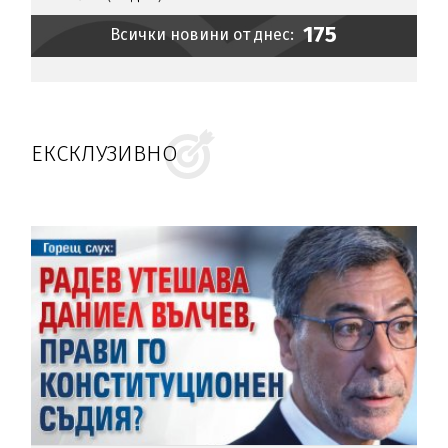
175
Всички новини от днес:
ЕКСКЛУЗИВНО