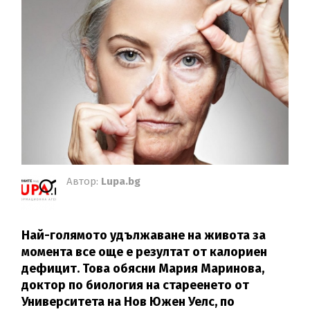
Автор:
Lupa.bg
Най-голямото удължаване на живота за
момента все още е резултат от калориен
дефицит. Това обясни Мария Маринова,
доктор по биология на стареенето от
Университета на Нов Южен Уелс, по