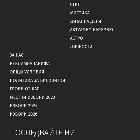
СТИЛ
МИСТИКА
ЦИТАТ НА ДЕНЯ
АКТУАЛНО ИНТЕРВЮ
АСТРО
ЛИЧНОСТИ
ЗА НАС
РЕКЛАМНА ТАРИФА
ОБЩИ УСЛОВИЯ
ПОЛИТИКА ЗА БИСКВИТКИ
ГЛОБИ ОТ КАТ
МЕСТНИ ИЗБОРИ 2023
ИЗБОРИ 2024
ИЗБОРИ 2026
ПОСЛЕДВАЙТЕ НИ