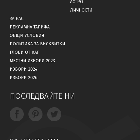
АСТРО
ЛИЧНОСТИ
ЗА НАС
РЕКЛАМНА ТАРИФА
ОБЩИ УСЛОВИЯ
ПОЛИТИКА ЗА БИСКВИТКИ
ГЛОБИ ОТ КАТ
МЕСТНИ ИЗБОРИ 2023
ИЗБОРИ 2024
ИЗБОРИ 2026
ПОСЛЕДВАЙТЕ НИ