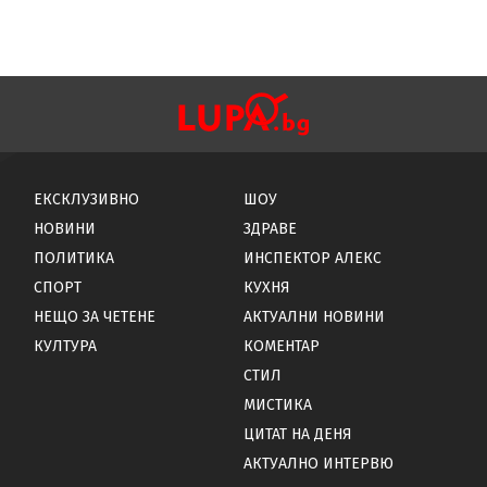
ЕКСКЛУЗИВНО
ШОУ
НОВИНИ
ЗДРАВЕ
ПОЛИТИКА
ИНСПЕКТОР АЛЕКС
СПОРТ
КУХНЯ
НЕЩО ЗА ЧЕТЕНЕ
АКТУАЛНИ НОВИНИ
КУЛТУРА
КОМЕНТАР
СТИЛ
МИСТИКА
ЦИТАТ НА ДЕНЯ
АКТУАЛНО ИНТЕРВЮ