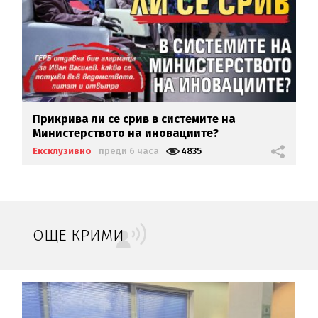
Прикрива ли се срив в системите на
Министерството на иновациите?
Ексклузивно
преди 6 часа
4835
ОЩЕ КРИМИ