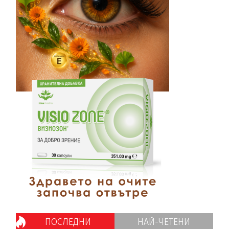
ПОСЛЕДНИ
НАЙ-ЧЕТЕНИ