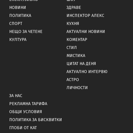
НОВИНИ
ЗДРАВЕ
ПОЛИТИКА
ИНСПЕКТОР АЛЕКС
СПОРТ
КУХНЯ
НЕЩО ЗА ЧЕТЕНЕ
АКТУАЛНИ НОВИНИ
КУЛТУРА
КОМЕНТАР
СТИЛ
МИСТИКА
ЦИТАТ НА ДЕНЯ
АКТУАЛНО ИНТЕРВЮ
АСТРО
ЛИЧНОСТИ
ЗА НАС
РЕКЛАМНА ТАРИФА
ОБЩИ УСЛОВИЯ
ПОЛИТИКА ЗА БИСКВИТКИ
ГЛОБИ ОТ КАТ