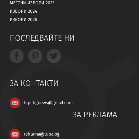
МЕСТНИ ИЗБОРИ 2023
ИЗБОРИ 2024
ИЗБОРИ 2026
ПОСЛЕДВАЙТЕ НИ
ЗА КОНТАКТИ
lupabgnews@gmail.com
ЗА РЕКЛАМА
reklama@lupa.bg