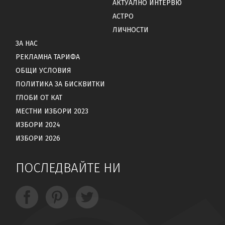
АКТУАЛНО ИНТЕРВЮ
АСТРО
ЛИЧНОСТИ
ЗА НАС
РЕКЛАМНА ТАРИФА
ОБЩИ УСЛОВИЯ
ПОЛИТИКА ЗА БИСКВИТКИ
ГЛОБИ ОТ КАТ
МЕСТНИ ИЗБОРИ 2023
ИЗБОРИ 2024
ИЗБОРИ 2026
ПОСЛЕДВАЙТЕ НИ