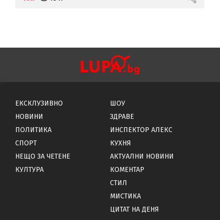
ЕКСКЛУЗИВНО
ШОУ
НОВИНИ
ЗДРАВЕ
ПОЛИТИКА
ИНСПЕКТОР АЛЕКС
СПОРТ
КУХНЯ
НЕЩО ЗА ЧЕТЕНЕ
АКТУАЛНИ НОВИНИ
КУЛТУРА
КОМЕНТАР
СТИЛ
МИСТИКА
ЦИТАТ НА ДЕНЯ