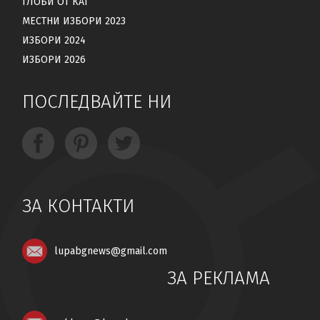
ГЛОБИ ОТ КАТ
МЕСТНИ ИЗБОРИ 2023
ИЗБОРИ 2024
ИЗБОРИ 2026
ПОСЛЕДВАЙТЕ НИ
ЗА КОНТАКТИ
lupabgnews@gmail.com
ЗА РЕКЛАМА