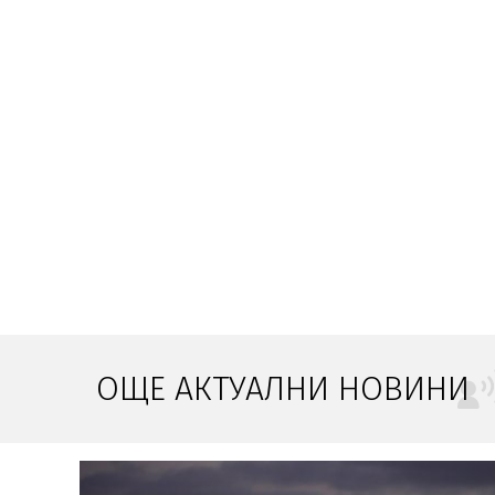
ОЩЕ АКТУАЛНИ НОВИНИ