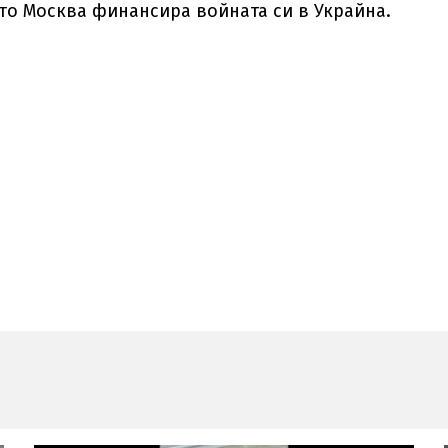
то Москва финансира войната си в Украйна.