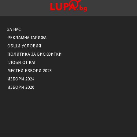
ЗА НАС
РЕКЛАМНА ТАРИФА
ОБЩИ УСЛОВИЯ
ПОЛИТИКА ЗА БИСКВИТКИ
ГЛОБИ ОТ КАТ
МЕСТНИ ИЗБОРИ 2023
ИЗБОРИ 2024
ИЗБОРИ 2026