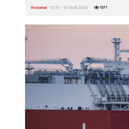
Новини
12:31 - 13 Май 2026
1377