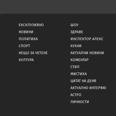
ЕКСКЛУЗИВНО
ШОУ
НОВИНИ
ЗДРАВЕ
ПОЛИТИКА
ИНСПЕКТОР АЛЕКС
СПОРТ
КУХНЯ
НЕЩО ЗА ЧЕТЕНЕ
АКТУАЛНИ НОВИНИ
КУЛТУРА
КОМЕНТАР
СТИЛ
МИСТИКА
ЦИТАТ НА ДЕНЯ
АКТУАЛНО ИНТЕРВЮ
АСТРО
ЛИЧНОСТИ