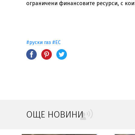
ограничени финансовите ресурси, с кои
#руски газ
#ЕС
ОЩЕ НОВИНИ