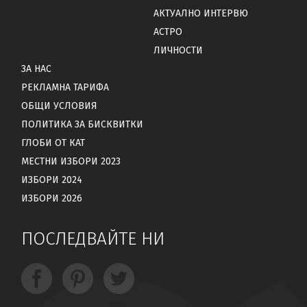
АКТУАЛНО ИНТЕРВЮ
АСТРО
ЛИЧНОСТИ
ЗА НАС
РЕКЛАМНА ТАРИФА
ОБЩИ УСЛОВИЯ
ПОЛИТИКА ЗА БИСКВИТКИ
ГЛОБИ ОТ КАТ
МЕСТНИ ИЗБОРИ 2023
ИЗБОРИ 2024
ИЗБОРИ 2026
ПОСЛЕДВАЙТЕ НИ