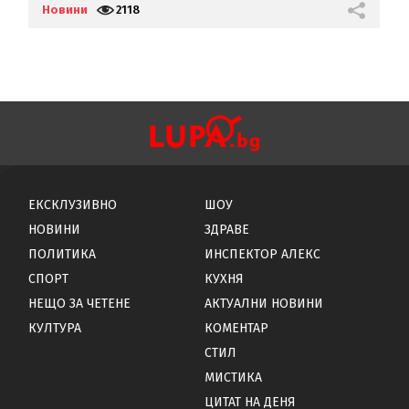
Новини
2118
Н
ЕКСКЛУЗИВНО
ШОУ
НОВИНИ
ЗДРАВЕ
ПОЛИТИКА
ИНСПЕКТОР АЛЕКС
СПОРТ
КУХНЯ
НЕЩО ЗА ЧЕТЕНЕ
АКТУАЛНИ НОВИНИ
КУЛТУРА
КОМЕНТАР
СТИЛ
МИСТИКА
ЦИТАТ НА ДЕНЯ