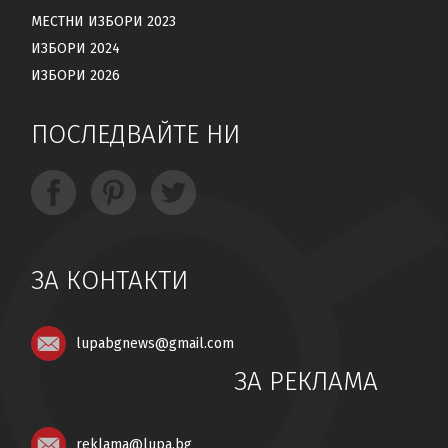
МЕСТНИ ИЗБОРИ 2023
ИЗБОРИ 2024
ИЗБОРИ 2026
ПОСЛЕДВАЙТЕ НИ
ЗА КОНТАКТИ
lupabgnews@gmail.com
ЗА РЕКЛАМА
reklama@lupa.bg