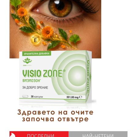
ПОСЛЕДНИ
НАЙ-ЧЕТЕНИ