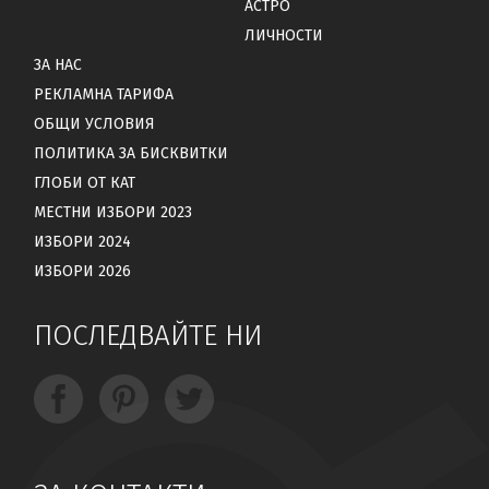
АСТРО
ЛИЧНОСТИ
ЗА НАС
РЕКЛАМНА ТАРИФА
ОБЩИ УСЛОВИЯ
ПОЛИТИКА ЗА БИСКВИТКИ
ГЛОБИ ОТ КАТ
МЕСТНИ ИЗБОРИ 2023
ИЗБОРИ 2024
ИЗБОРИ 2026
ПОСЛЕДВАЙТЕ НИ