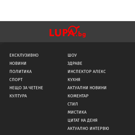
ЕКСКЛУЗИВНО
ШОУ
НОВИНИ
ЗДРАВЕ
ПОЛИТИКА
ИНСПЕКТОР АЛЕКС
СПОРТ
КУХНЯ
НЕЩО ЗА ЧЕТЕНЕ
АКТУАЛНИ НОВИНИ
КУЛТУРА
КОМЕНТАР
СТИЛ
МИСТИКА
ЦИТАТ НА ДЕНЯ
АКТУАЛНО ИНТЕРВЮ