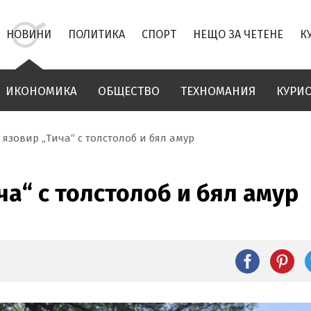
НОВИНИ
ПОЛИТИКА
СПОРТ
НЕЩО ЗА ЧЕТЕНЕ
К
ИКОНОМИКА
ОБЩЕСТВО
ТЕХНОМАНИЯ
КУРИ
 язовир „Тича“ с толстолоб и бял амур
ча“ с толстолоб и бял амур