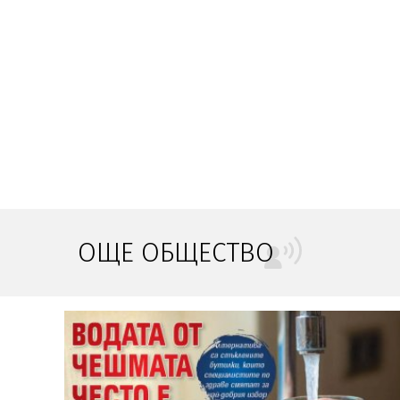
ОЩЕ ОБЩЕСТВО