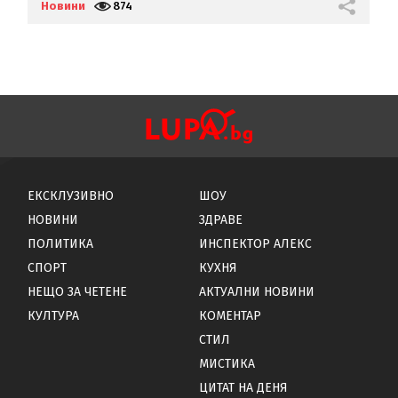
задържани
Новини
874
Н
ЕКСКЛУЗИВНО
ШОУ
НОВИНИ
ЗДРАВЕ
ПОЛИТИКА
ИНСПЕКТОР АЛЕКС
СПОРТ
КУХНЯ
НЕЩО ЗА ЧЕТЕНЕ
АКТУАЛНИ НОВИНИ
КУЛТУРА
КОМЕНТАР
СТИЛ
МИСТИКА
ЦИТАТ НА ДЕНЯ