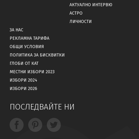
АКТУАЛНО ИНТЕРВЮ
АСТРО
ЛИЧНОСТИ
ЗА НАС
РЕКЛАМНА ТАРИФА
ОБЩИ УСЛОВИЯ
ПОЛИТИКА ЗА БИСКВИТКИ
ГЛОБИ ОТ КАТ
МЕСТНИ ИЗБОРИ 2023
ИЗБОРИ 2024
ИЗБОРИ 2026
ПОСЛЕДВАЙТЕ НИ