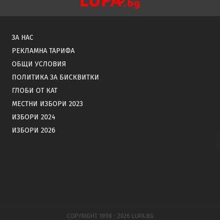
ЗА НАС
РЕКЛАМНА ТАРИФА
ОБЩИ УСЛОВИЯ
ПОЛИТИКА ЗА БИСКВИТКИ
ГЛОБИ ОТ КАТ
МЕСТНИ ИЗБОРИ 2023
ИЗБОРИ 2024
ИЗБОРИ 2026
COPYRIGHT 1998 - 2026 LUPA.BG