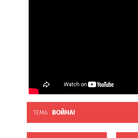
ВОЙНА!
ТЕМА