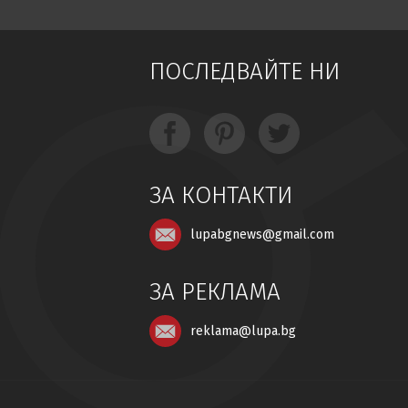
ПОСЛЕДВАЙТЕ НИ
ЗА КОНТАКТИ
lupabgnews@gmail.com
ЗА РЕКЛАМА
reklama@lupa.bg