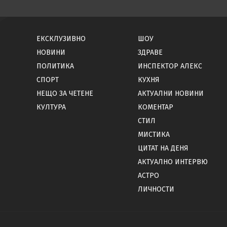
ЕКСКЛУЗИВНО
ШОУ
НОВИНИ
ЗДРАВЕ
ПОЛИТИКА
ИНСПЕКТОР АЛЕКС
СПОРТ
КУХНЯ
НЕЩО ЗА ЧЕТЕНЕ
АКТУАЛНИ НОВИНИ
КУЛТУРА
КОМЕНТАР
СТИЛ
МИСТИКА
ЦИТАТ НА ДЕНЯ
АКТУАЛНО ИНТЕРВЮ
АСТРО
ЛИЧНОСТИ