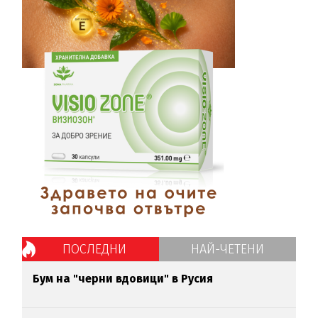
ПОСЛЕДНИ
НАЙ-ЧЕТЕНИ
Бум на "черни вдовици" в Русия