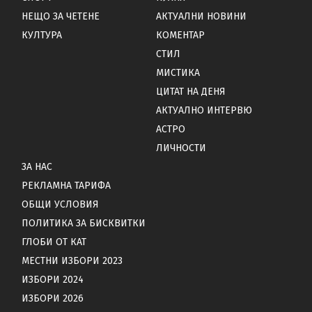
НЕЩО ЗА ЧЕТЕНЕ
АКТУАЛНИ НОВИНИ
КУЛТУРА
КОМЕНТАР
СТИЛ
МИСТИКА
ЦИТАТ НА ДЕНЯ
АКТУАЛНО ИНТЕРВЮ
АСТРО
ЛИЧНОСТИ
ЗА НАС
РЕКЛАМНА ТАРИФА
ОБЩИ УСЛОВИЯ
ПОЛИТИКА ЗА БИСКВИТКИ
ГЛОБИ ОТ КАТ
МЕСТНИ ИЗБОРИ 2023
ИЗБОРИ 2024
ИЗБОРИ 2026