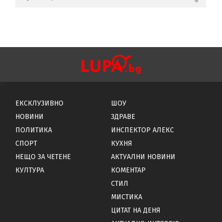
ЕКСКЛУЗИВНО
ШОУ
НОВИНИ
ЗДРАВЕ
ПОЛИТИКА
ИНСПЕКТОР АЛЕКС
СПОРТ
КУХНЯ
НЕЩО ЗА ЧЕТЕНЕ
АКТУАЛНИ НОВИНИ
КУЛТУРА
КОМЕНТАР
СТИЛ
МИСТИКА
ЦИТАТ НА ДЕНЯ