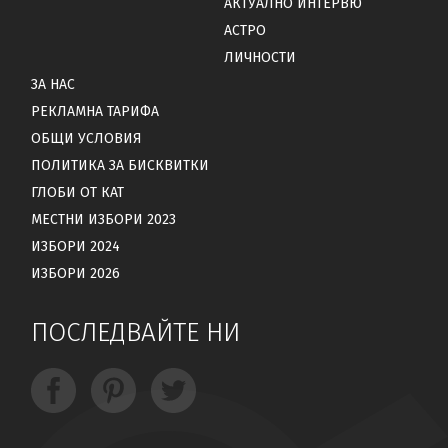
АКТУАЛНО ИНТЕРВЮ
АСТРО
ЛИЧНОСТИ
ЗА НАС
РЕКЛАМНА ТАРИФА
ОБЩИ УСЛОВИЯ
ПОЛИТИКА ЗА БИСКВИТКИ
ГЛОБИ ОТ КАТ
МЕСТНИ ИЗБОРИ 2023
ИЗБОРИ 2024
ИЗБОРИ 2026
ПОСЛЕДВАЙТЕ НИ