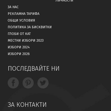
ЛИЧНОСТИ
ЗА НАС
РЕКЛАМНА ТАРИФА
ОБЩИ УСЛОВИЯ
ПОЛИТИКА ЗА БИСКВИТКИ
ГЛОБИ ОТ КАТ
МЕСТНИ ИЗБОРИ 2023
ИЗБОРИ 2024
ИЗБОРИ 2026
ПОСЛЕДВАЙТЕ НИ
ЗА КОНТАКТИ