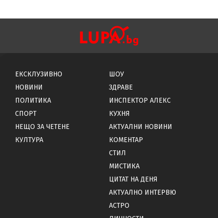
ЕКСКЛУЗИВНО
ШОУ
НОВИНИ
ЗДРАВЕ
ПОЛИТИКА
ИНСПЕКТОР АЛЕКС
СПОРТ
КУХНЯ
НЕЩО ЗА ЧЕТЕНЕ
АКТУАЛНИ НОВИНИ
КУЛТУРА
КОМЕНТАР
СТИЛ
МИСТИКА
ЦИТАТ НА ДЕНЯ
АКТУАЛНО ИНТЕРВЮ
АСТРО