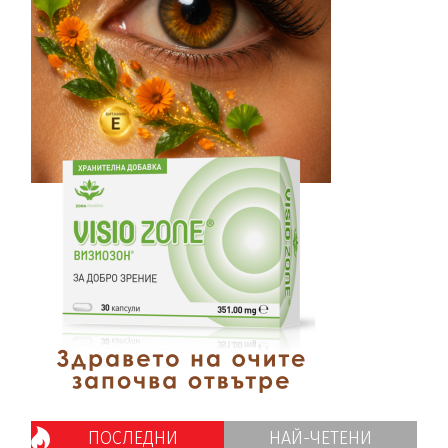
ПОСЛЕДНИ
НАЙ-ЧЕТЕНИ