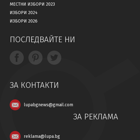
МЕСТНИ ИЗБОРИ 2023
ИЗБОРИ 2024
ИЗБОРИ 2026
ПОСЛЕДВАЙТЕ НИ
ЗА КОНТАКТИ
lupabgnews@gmail.com
ЗА РЕКЛАМА
reklama@lupa.bg