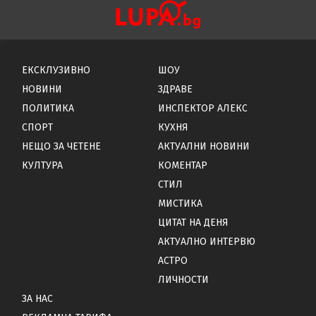
ЕКСКЛУЗИВНО
ШОУ
НОВИНИ
ЗДРАВЕ
ПОЛИТИКА
ИНСПЕКТОР АЛЕКС
СПОРТ
КУХНЯ
НЕЩО ЗА ЧЕТЕНЕ
АКТУАЛНИ НОВИНИ
КУЛТУРА
КОМЕНТАР
СТИЛ
МИСТИКА
ЦИТАТ НА ДЕНЯ
АКТУАЛНО ИНТЕРВЮ
АСТРО
ЛИЧНОСТИ
ЗА НАС