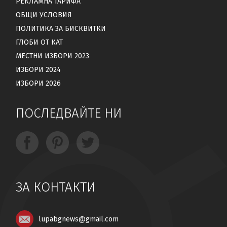
РЕКЛАМНА ТАРИФА
ОБЩИ УСЛОВИЯ
ПОЛИТИКА ЗА БИСКВИТКИ
ГЛОБИ ОТ КАТ
МЕСТНИ ИЗБОРИ 2023
ИЗБОРИ 2024
ИЗБОРИ 2026
ПОСЛЕДВАЙТЕ НИ
ЗА КОНТАКТИ
lupabgnews@gmail.com