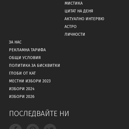
МИСТИКА
ЦИТАТ НА ДЕНЯ
АКТУАЛНО ИНТЕРВЮ
АСТРО
ЛИЧНОСТИ
ЗА НАС
РЕКЛАМНА ТАРИФА
ОБЩИ УСЛОВИЯ
ПОЛИТИКА ЗА БИСКВИТКИ
ГЛОБИ ОТ КАТ
МЕСТНИ ИЗБОРИ 2023
ИЗБОРИ 2024
ИЗБОРИ 2026
ПОСЛЕДВАЙТЕ НИ