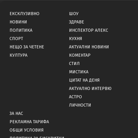
ЕКСКЛУЗИВНО
ШОУ
НОВИНИ
ЗДРАВЕ
ПОЛИТИКА
ИНСПЕКТОР АЛЕКС
СПОРТ
КУХНЯ
НЕЩО ЗА ЧЕТЕНЕ
АКТУАЛНИ НОВИНИ
КУЛТУРА
КОМЕНТАР
СТИЛ
МИСТИКА
ЦИТАТ НА ДЕНЯ
АКТУАЛНО ИНТЕРВЮ
АСТРО
ЛИЧНОСТИ
ЗА НАС
РЕКЛАМНА ТАРИФА
ОБЩИ УСЛОВИЯ