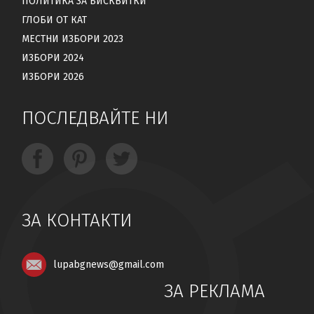
ПОЛИТИКА ЗА БИСКВИТКИ
ГЛОБИ ОТ КАТ
МЕСТНИ ИЗБОРИ 2023
ИЗБОРИ 2024
ИЗБОРИ 2026
ПОСЛЕДВАЙТЕ НИ
ЗА КОНТАКТИ
lupabgnews@gmail.com
ЗА РЕКЛАМА