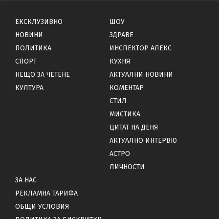
ЕКСКЛУЗИВНО
ШОУ
НОВИНИ
ЗДРАВЕ
ПОЛИТИКА
ИНСПЕКТОР АЛЕКС
СПОРТ
КУХНЯ
НЕЩО ЗА ЧЕТЕНЕ
АКТУАЛНИ НОВИНИ
КУЛТУРА
КОМЕНТАР
СТИЛ
МИСТИКА
ЦИТАТ НА ДЕНЯ
АКТУАЛНО ИНТЕРВЮ
АСТРО
ЛИЧНОСТИ
ЗА НАС
РЕКЛАМНА ТАРИФА
ОБЩИ УСЛОВИЯ