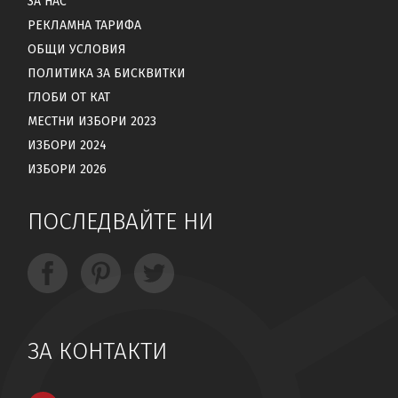
ЗА НАС
РЕКЛАМНА ТАРИФА
ОБЩИ УСЛОВИЯ
ПОЛИТИКА ЗА БИСКВИТКИ
ГЛОБИ ОТ КАТ
МЕСТНИ ИЗБОРИ 2023
ИЗБОРИ 2024
ИЗБОРИ 2026
ПОСЛЕДВАЙТЕ НИ
ЗА КОНТАКТИ