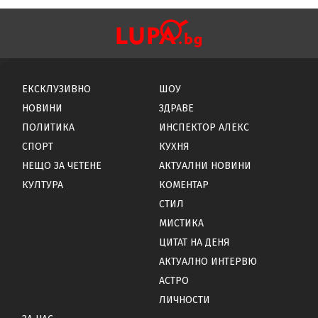
ЕКСКЛУЗИВНО
ШОУ
НОВИНИ
ЗДРАВЕ
ПОЛИТИКА
ИНСПЕКТОР АЛЕКС
СПОРТ
КУХНЯ
НЕЩО ЗА ЧЕТЕНЕ
АКТУАЛНИ НОВИНИ
КУЛТУРА
КОМЕНТАР
СТИЛ
МИСТИКА
ЦИТАТ НА ДЕНЯ
АКТУАЛНО ИНТЕРВЮ
АСТРО
ЛИЧНОСТИ