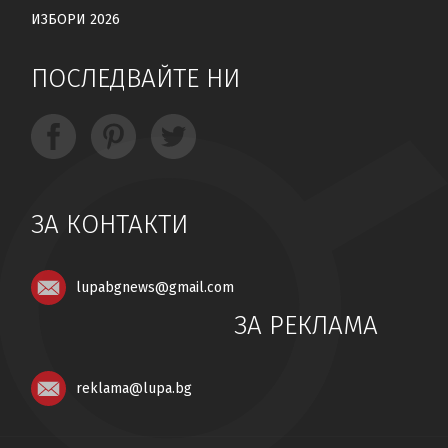
ИЗБОРИ 2026
ПОСЛЕДВАЙТЕ НИ
ЗА КОНТАКТИ
lupabgnews@gmail.com
ЗА РЕКЛАМА
reklama@lupa.bg