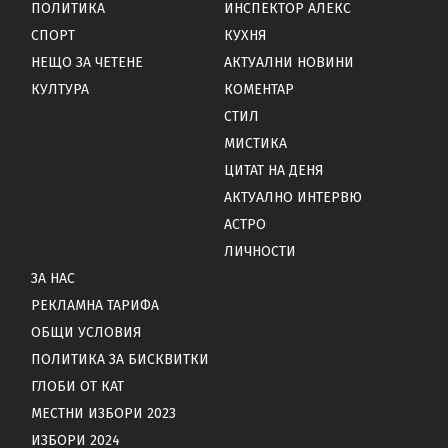
ПОЛИТИКА
ИНСПЕКТОР АЛЕКС
СПОРТ
КУХНЯ
НЕЩО ЗА ЧЕТЕНЕ
АКТУАЛНИ НОВИНИ
КУЛТУРА
КОМЕНТАР
СТИЛ
МИСТИКА
ЦИТАТ НА ДЕНЯ
АКТУАЛНО ИНТЕРВЮ
АСТРО
ЛИЧНОСТИ
ЗА НАС
РЕКЛАМНА ТАРИФА
ОБЩИ УСЛОВИЯ
ПОЛИТИКА ЗА БИСКВИТКИ
ГЛОБИ ОТ КАТ
МЕСТНИ ИЗБОРИ 2023
ИЗБОРИ 2024