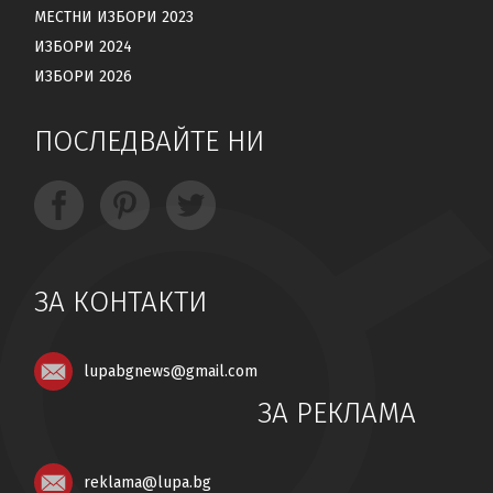
МЕСТНИ ИЗБОРИ 2023
ИЗБОРИ 2024
ИЗБОРИ 2026
ПОСЛЕДВАЙТЕ НИ
ЗА КОНТАКТИ
lupabgnews@gmail.com
ЗА РЕКЛАМА
reklama@lupa.bg