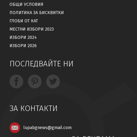
ОБЩИ УСЛОВИЯ
ПОЛИТИКА ЗА БИСКВИТКИ
ГЛОБИ ОТ КАТ
МЕСТНИ ИЗБОРИ 2023
ИЗБОРИ 2024
ИЗБОРИ 2026
ПОСЛЕДВАЙТЕ НИ
ЗА КОНТАКТИ
lupabgnews@gmail.com