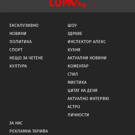
ЕКСКЛУЗИВНО
ШОУ
НОВИНИ
ЗДРАВЕ
ПОЛИТИКА
ИНСПЕКТОР АЛЕКС
СПОРТ
КУХНЯ
НЕЩО ЗА ЧЕТЕНЕ
АКТУАЛНИ НОВИНИ
КУЛТУРА
КОМЕНТАР
СТИЛ
МИСТИКА
ЦИТАТ НА ДЕНЯ
АКТУАЛНО ИНТЕРВЮ
АСТРО
ЛИЧНОСТИ
ЗА НАС
РЕКЛАМНА ТАРИФА