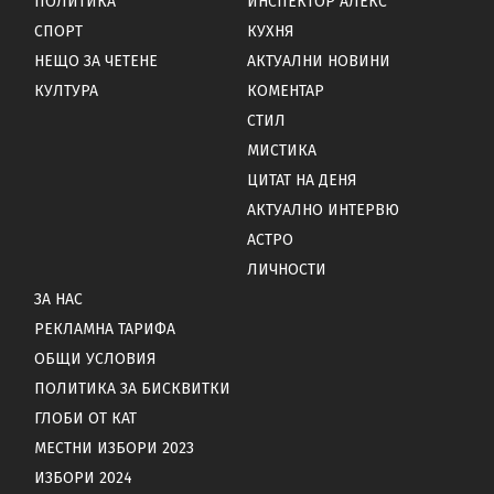
ПОЛИТИКА
ИНСПЕКТОР АЛЕКС
СПОРТ
КУХНЯ
НЕЩО ЗА ЧЕТЕНЕ
АКТУАЛНИ НОВИНИ
КУЛТУРА
КОМЕНТАР
СТИЛ
МИСТИКА
ЦИТАТ НА ДЕНЯ
АКТУАЛНО ИНТЕРВЮ
АСТРО
ЛИЧНОСТИ
ЗА НАС
РЕКЛАМНА ТАРИФА
ОБЩИ УСЛОВИЯ
ПОЛИТИКА ЗА БИСКВИТКИ
ГЛОБИ ОТ КАТ
МЕСТНИ ИЗБОРИ 2023
ИЗБОРИ 2024