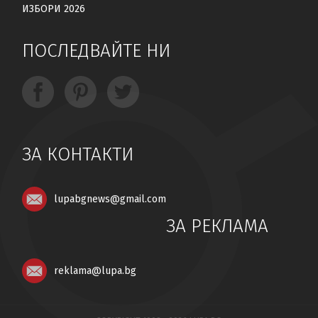
ИЗБОРИ 2026
ПОСЛЕДВАЙТЕ НИ
ЗА КОНТАКТИ
lupabgnews@gmail.com
ЗА РЕКЛАМА
reklama@lupa.bg