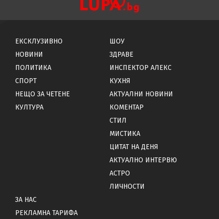
ЕКСКЛУЗИВНО
ШОУ
НОВИНИ
ЗДРАВЕ
ПОЛИТИКА
ИНСПЕКТОР АЛЕКС
СПОРТ
КУХНЯ
НЕЩО ЗА ЧЕТЕНЕ
АКТУАЛНИ НОВИНИ
КУЛТУРА
КОМЕНТАР
СТИЛ
МИСТИКА
ЦИТАТ НА ДЕНЯ
АКТУАЛНО ИНТЕРВЮ
АСТРО
ЛИЧНОСТИ
ЗА НАС
РЕКЛАМНА ТАРИФА