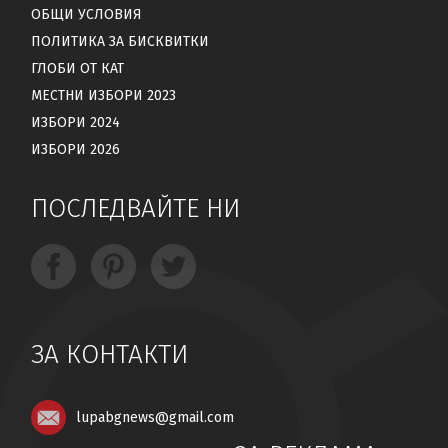
ОБЩИ УСЛОВИЯ
ПОЛИТИКА ЗА БИСКВИТКИ
ГЛОБИ ОТ КАТ
МЕСТНИ ИЗБОРИ 2023
ИЗБОРИ 2024
ИЗБОРИ 2026
ПОСЛЕДВАЙТЕ НИ
ЗА КОНТАКТИ
lupabgnews@gmail.com