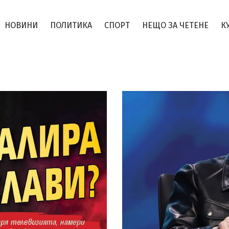
НОВИНИ
ПОЛИТИКА
СПОРТ
НЕЩО ЗА ЧЕТЕНЕ
К