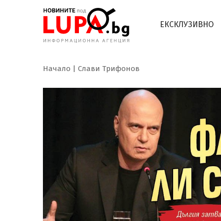
ЕКСКЛУЗИВНО
Начало
Слави Трифонов