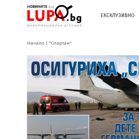
ЕКСКЛУЗИВНО
Начало
"Спартан"