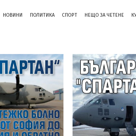
НОВИНИ
ПОЛИТИКА
СПОРТ
НЕЩО ЗА ЧЕТЕНЕ
К