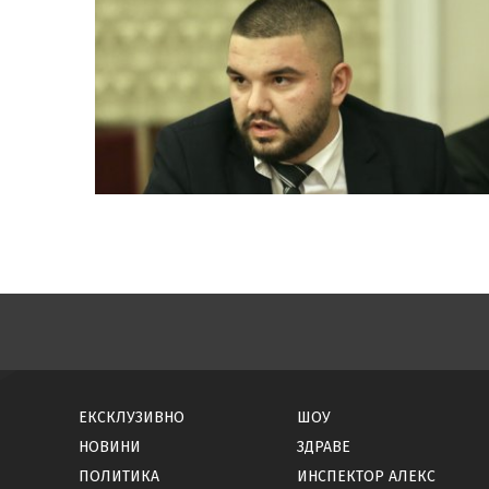
ЕКСКЛУЗИВНО
ШОУ
НОВИНИ
ЗДРАВЕ
ПОЛИТИКА
ИНСПЕКТОР АЛЕКС