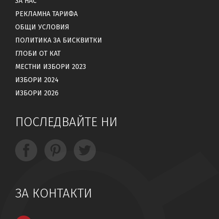
ЗА НАС
РЕКЛАМНА ТАРИФА
ОБЩИ УСЛОВИЯ
ПОЛИТИКА ЗА БИСКВИТКИ
ГЛОБИ ОТ КАТ
МЕСТНИ ИЗБОРИ 2023
ИЗБОРИ 2024
ИЗБОРИ 2026
ПОСЛЕДВАЙТЕ НИ
ЗА КОНТАКТИ