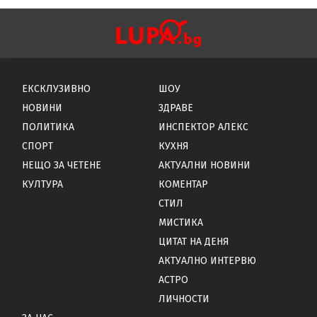
ЕКСКЛУЗИВНО
ШОУ
НОВИНИ
ЗДРАВЕ
ПОЛИТИКА
ИНСПЕКТОР АЛЕКС
СПОРТ
КУХНЯ
НЕЩО ЗА ЧЕТЕНЕ
АКТУАЛНИ НОВИНИ
КУЛТУРА
КОМЕНТАР
СТИЛ
МИСТИКА
ЦИТАТ НА ДЕНЯ
АКТУАЛНО ИНТЕРВЮ
АСТРО
ЛИЧНОСТИ