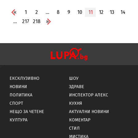
«
1
2
...
8
9
10
11
12
13
14
...
217
218
»
ЕКСКЛУЗИВНО
ШОУ
НОВИНИ
ЗДРАВЕ
ПОЛИТИКА
ИНСПЕКТОР АЛЕКС
СПОРТ
КУХНЯ
НЕЩО ЗА ЧЕТЕНЕ
АКТУАЛНИ НОВИНИ
КУЛТУРА
КОМЕНТАР
СТИЛ
МИСТИКА