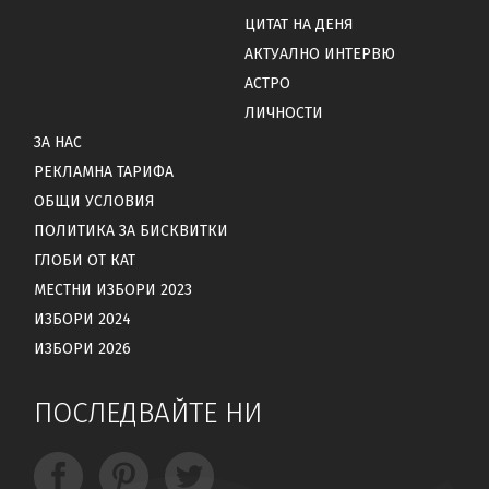
ЦИТАТ НА ДЕНЯ
АКТУАЛНО ИНТЕРВЮ
АСТРО
ЛИЧНОСТИ
ЗА НАС
РЕКЛАМНА ТАРИФА
ОБЩИ УСЛОВИЯ
ПОЛИТИКА ЗА БИСКВИТКИ
ГЛОБИ ОТ КАТ
МЕСТНИ ИЗБОРИ 2023
ИЗБОРИ 2024
ИЗБОРИ 2026
ПОСЛЕДВАЙТЕ НИ