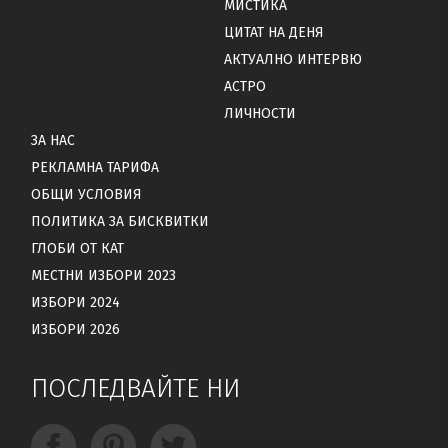
МИСТИКА
ЦИТАТ НА ДЕНЯ
АКТУАЛНО ИНТЕРВЮ
АСТРО
ЛИЧНОСТИ
ЗА НАС
РЕКЛАМНА ТАРИФА
ОБЩИ УСЛОВИЯ
ПОЛИТИКА ЗА БИСКВИТКИ
ГЛОБИ ОТ КАТ
МЕСТНИ ИЗБОРИ 2023
ИЗБОРИ 2024
ИЗБОРИ 2026
ПОСЛЕДВАЙТЕ НИ