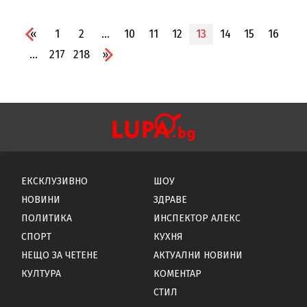
«
1
2
...
10
11
12
13
14
15
16
...
217
218
»
ЕКСКЛУЗИВНО
ШОУ
НОВИНИ
ЗДРАВЕ
ПОЛИТИКА
ИНСПЕКТОР АЛЕКС
СПОРТ
КУХНЯ
НЕЩО ЗА ЧЕТЕНЕ
АКТУАЛНИ НОВИНИ
КУЛТУРА
КОМЕНТАР
СТИЛ