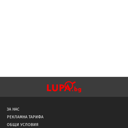
ЗА НАС
РЕКЛАМНА ТАРИФА
ОБЩИ УСЛОВИЯ