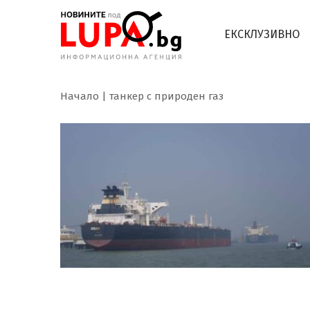
ЕКСКЛУЗИВНО
Начало
танкер с природен газ