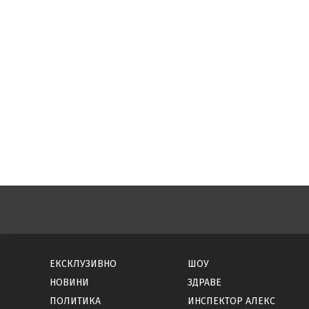
ЕКСКЛУЗИВНО
ШОУ
НОВИНИ
ЗДРАВЕ
ПОЛИТИКА
ИНСПЕКТОР АЛЕКС