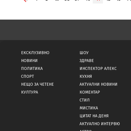
ЕКСКЛУЗИВНО
ШОУ
НОВИНИ
ЗДРАВЕ
ПОЛИТИКА
ИНСПЕКТОР АЛЕКС
СПОРТ
КУХНЯ
НЕЩО ЗА ЧЕТЕНЕ
АКТУАЛНИ НОВИНИ
КУЛТУРА
КОМЕНТАР
СТИЛ
МИСТИКА
ЦИТАТ НА ДЕНЯ
АКТУАЛНО ИНТЕРВЮ