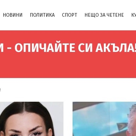
НОВИНИ
ПОЛИТИКА
СПОРТ
НЕЩО ЗА ЧЕТЕНЕ
К
 - ОПИЧАЙТЕ СИ АКЪЛА
!