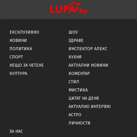
ЕКСКЛУЗИВНО
ШОУ
НОВИНИ
ЗДРАВЕ
ПОЛИТИКА
ИНСПЕКТОР АЛЕКС
СПОРТ
КУХНЯ
НЕЩО ЗА ЧЕТЕНЕ
АКТУАЛНИ НОВИНИ
КУЛТУРА
КОМЕНТАР
СТИЛ
МИСТИКА
ЦИТАТ НА ДЕНЯ
АКТУАЛНО ИНТЕРВЮ
АСТРО
ЛИЧНОСТИ
ЗА НАС