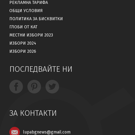
РЕКЛАМНА ТАРИФА
ОБЩИ УСЛОВИЯ
ПОЛИТИКА ЗА БИСКВИТКИ
ГЛОБИ ОТ КАТ
МЕСТНИ ИЗБОРИ 2023
ИЗБОРИ 2024
ИЗБОРИ 2026
ПОСЛЕДВАЙТЕ НИ
ЗА КОНТАКТИ
lupabgnews@gmail.com