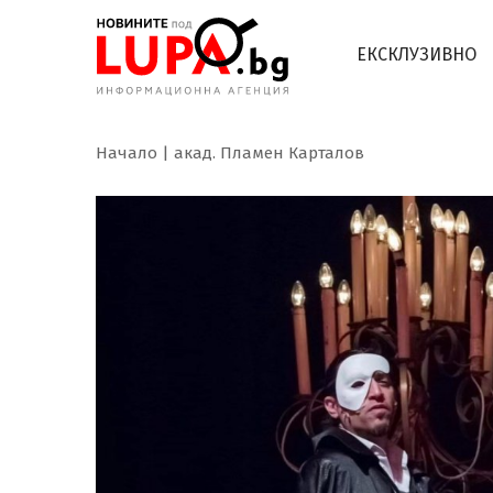
ЕКСКЛУЗИВНО
Начало
акад. Пламен Карталов