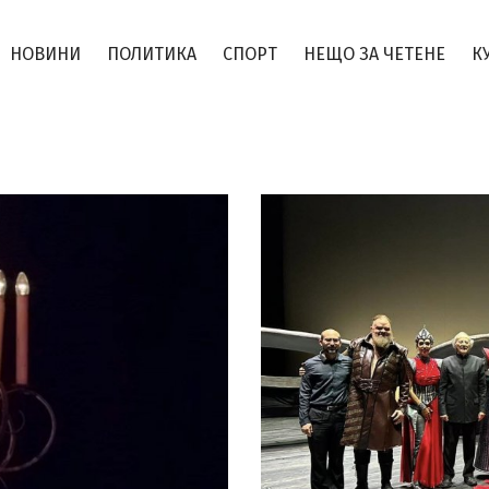
НОВИНИ
ПОЛИТИКА
СПОРТ
НЕЩО ЗА ЧЕТЕНЕ
К