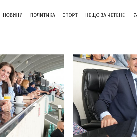
НОВИНИ
ПОЛИТИКА
СПОРТ
НЕЩО ЗА ЧЕТЕНЕ
К