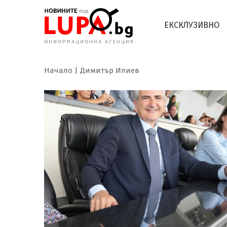
ЕКСКЛУЗИВНО
Начало
Димитър Илиев