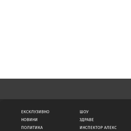
ЕКСКЛУЗИВНО
ШОУ
НОВИНИ
ЗДРАВЕ
ПОЛИТИКА
ИНСПЕКТОР АЛЕКС