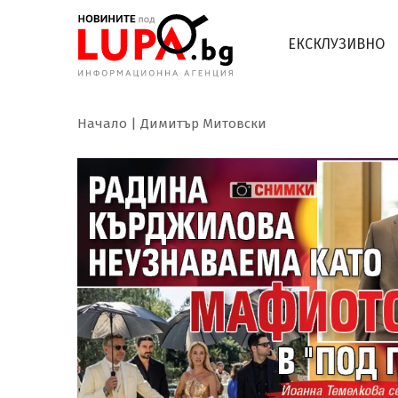
ЕКСКЛУЗИВНО
Начало
Димитър Митовски