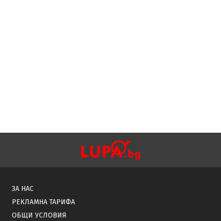
ЗА НАС
РЕКЛАМНА ТАРИФА
ОБЩИ УСЛОВИЯ