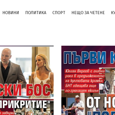
НОВИНИ
ПОЛИТИКА
СПОРТ
НЕЩО ЗА ЧЕТЕНЕ
К