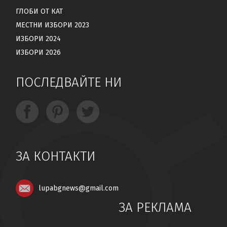
ГЛОБИ ОТ КАТ
МЕСТНИ ИЗБОРИ 2023
ИЗБОРИ 2024
ИЗБОРИ 2026
ПОСЛЕДВАЙТЕ НИ
ЗА КОНТАКТИ
lupabgnews@gmail.com
ЗА РЕКЛАМА