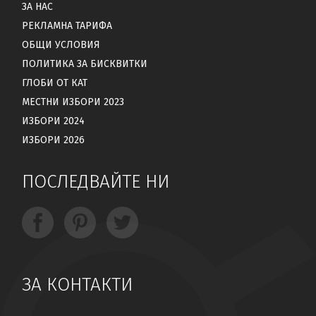
ЗА НАС
РЕКЛАМНА ТАРИФА
ОБЩИ УСЛОВИЯ
ПОЛИТИКА ЗА БИСКВИТКИ
ГЛОБИ ОТ КАТ
МЕСТНИ ИЗБОРИ 2023
ИЗБОРИ 2024
ИЗБОРИ 2026
ПОСЛЕДВАЙТЕ НИ
ЗА КОНТАКТИ