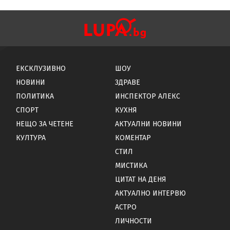
ЕКСКЛУЗИВНО
ШОУ
НОВИНИ
ЗДРАВЕ
ПОЛИТИКА
ИНСПЕКТОР АЛЕКС
СПОРТ
КУХНЯ
НЕЩО ЗА ЧЕТЕНЕ
АКТУАЛНИ НОВИНИ
КУЛТУРА
КОМЕНТАР
СТИЛ
МИСТИКА
ЦИТАТ НА ДЕНЯ
АКТУАЛНО ИНТЕРВЮ
АСТРО
ЛИЧНОСТИ